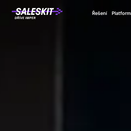
Řešení
Platform