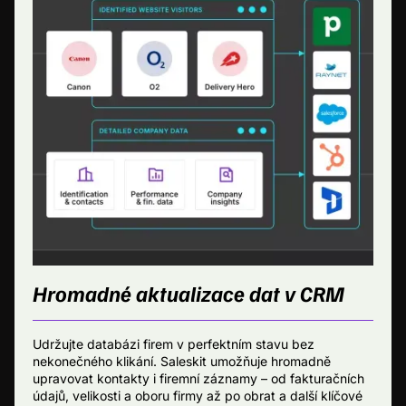
Hromadné aktualizace dat v CRM
Udržujte databázi firem v perfektním stavu bez
nekonečného klikání. Saleskit umožňuje hromadně
upravovat kontakty i firemní záznamy – od fakturačních
údajů, velikosti a oboru firmy až po obrat a další klíčové