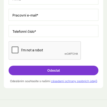
Pracovní e-mail*
Telefonní číslo*
Odesláním souhlasíte s našimi
zásadami ochrany osobních údajů