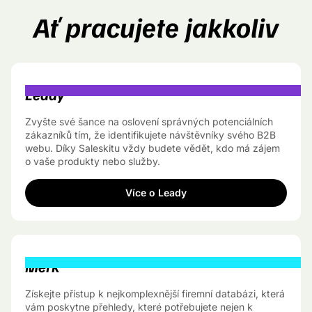
Ať pracujete
jakkoliv
Leady
Zvyšte své šance na oslovení správných potenciálních
zákazníků tím, že identifikujete návštěvníky svého B2B
webu. Díky Saleskitu vždy budete vědět, kdo má zájem
o vaše produkty nebo služby.
Více o Leady
Merk
Získejte přístup k nejkomplexnější firemní databázi, která
vám poskytne přehledy, které potřebujete nejen k