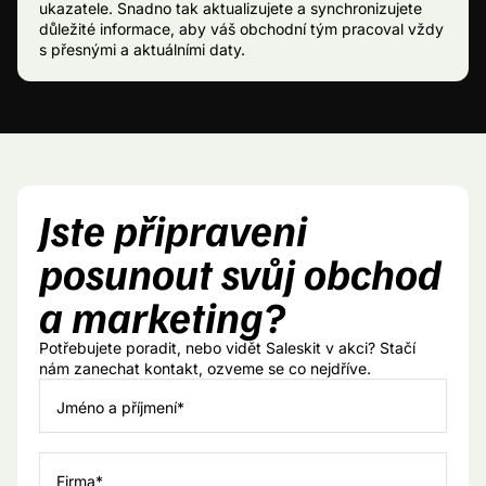
ukazatele. Snadno tak aktualizujete a synchronizujete
důležité informace, aby váš obchodní tým pracoval vždy
s přesnými a aktuálními daty.
Jste připraveni
posunout svůj obchod
a marketing?
Potřebujete poradit, nebo vidět Saleskit v akci? Stačí
nám zanechat kontakt, ozveme se co nejdříve.
Jméno a příjmení*
Firma*