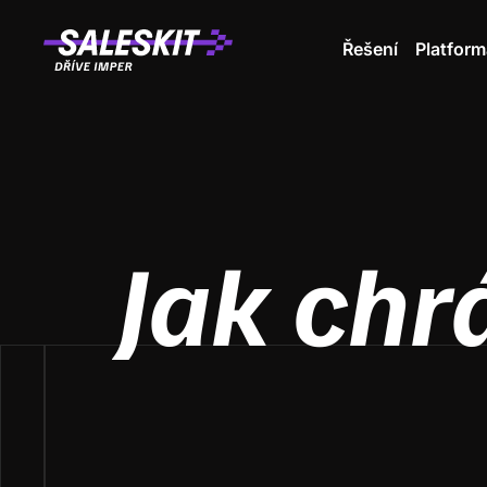
Řešení
Platform
Jak chr