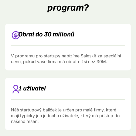
program?
Obrat do 30 milionů
V programu pro startupy nabízíme Saleskit za speciální
cenu, pokud vaše firma má obrat nižší než 30M.
1 uživatel
Náš startupový balíček je určen pro malé firmy, které
mají typicky jen jednoho uživatele, který má přístup do
našeho řešení.