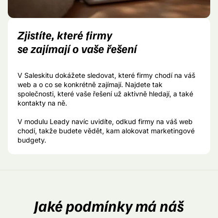
Zjistíte, které firmy
se zajímají o vaše řešení
V Saleskitu dokážete sledovat, které firmy chodí na váš
web a o co se konkrétně zajímají. Najdete tak
společnosti, které vaše řešení už aktivně hledají, a také
kontakty na ně.
V modulu Leady navíc uvidíte, odkud firmy na váš web
chodí, takže budete vědět, kam alokovat marketingové
budgety.
Jaké podmínky má náš