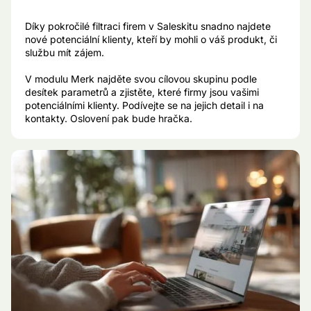
Díky pokročilé filtraci firem v Saleskitu snadno najdete
nové potenciální klienty, kteří by mohli o váš produkt, či
službu mít zájem.
V modulu Merk najděte svou cílovou skupinu podle
desítek parametrů a zjistěte, které firmy jsou vašimi
potenciálními klienty. Podívejte se na jejich detail i na
kontakty. Oslovení pak bude hračka.