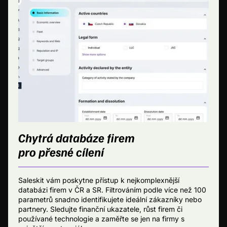
Chytrá databáze firem
pro přesné cílení
Saleskit vám poskytne přístup k nejkomplexnější
databázi firem v ČR a SR. Filtrováním podle více než 100
parametrů snadno identifikujete ideální zákazníky nebo
partnery. Sledujte finanční ukazatele, růst firem či
používané technologie a zaměřte se jen na firmy s