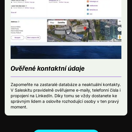
Ověřené kontaktní údaje
Zapomeňte na zastaralé databáze a neaktuální kontakty.
V Saleskitu pravidelně ověřujeme e-maily, telefonní čísla i
propojení na LinkedIn. Díky tomu se vždy dostanete ke
správným lidem a oslovíte rozhodující osoby v ten pravý
moment.