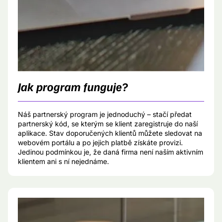
Jak program funguje?
Náš partnerský program je jednoduchý – stačí předat
partnerský kód, se kterým se klient zaregistruje do naší
aplikace. Stav doporučených klientů můžete sledovat na
webovém portálu a po jejich platbě získáte provizi.
Jedinou podmínkou je, že daná firma není naším aktivním
klientem ani s ní nejednáme.