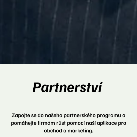
Partnerství
Zapojte se do našeho partnerského programu a
pomáhejte firmám růst pomocí naší aplikace pro
obchod a marketing.