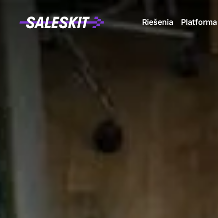
Riešenia
Platforma