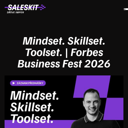
Mindset. Skillset.
Toolset. | Forbes
Business Fest 2026