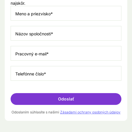
najskôr.
Meno a priezvisko*
Názov spoločnosti*
Pracovný e-mail*
Telefónne číslo*
Odoslaním súhlasíte s našimi
Zásadami ochrany osobných údajov