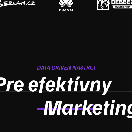
DATA DRIVEN NÁSTROJ
Pre efektívny
Marketin