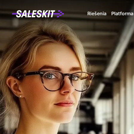
Riešenia
Platforma