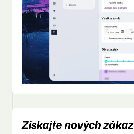
Získajte nových záka