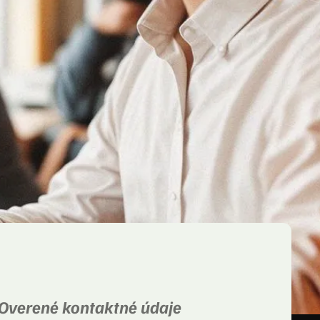
Overené kontaktné údaje