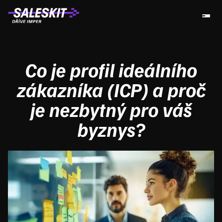
Co je profil ideálního
zákazníka (ICP) a proč
je nezbytný pro váš
byznys?