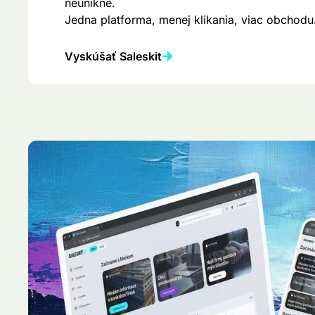
neunikne.
Jedna platforma, menej klikania, viac obchodu
Vyskúšať Saleskit